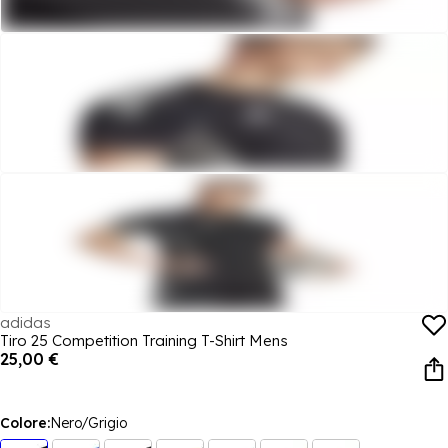
adidas
Tiro 25 Competition Training T-Shirt Mens
25,00 €
Colore:
Nero/Grigio