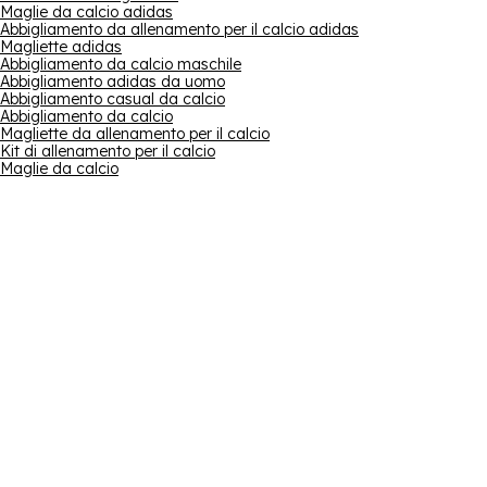
Maglie da calcio adidas
Abbigliamento da allenamento per il calcio adidas
Magliette adidas
Abbigliamento da calcio maschile
Abbigliamento adidas da uomo
Abbigliamento casual da calcio
Abbigliamento da calcio
Magliette da allenamento per il calcio
Kit di allenamento per il calcio
Maglie da calcio