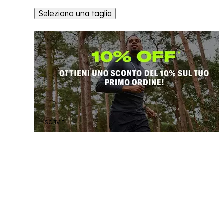
Seleziona una taglia
Iscriviti