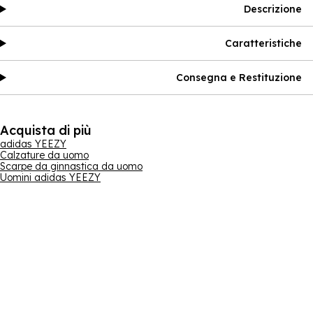
Descrizione
Caratteristiche
Consegna e Restituzione
Acquista di più
adidas YEEZY
Calzature da uomo
Scarpe da ginnastica da uomo
Uomini adidas YEEZY