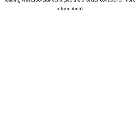
information).