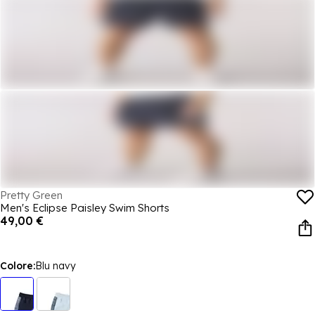
Pretty Green
Men's Eclipse Paisley Swim Shorts
49,00 €
Colore:
Blu navy