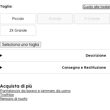
Taglia:
Guida alle taglie
Piccolo
Grande
X Grande
2X Grande
Seleziona una taglia
Descrizione
Consegna e Restituzione
Acquista di più
Pantaloncini da bagno e jammers da uomo
Triathlon
Negozio di nuoto