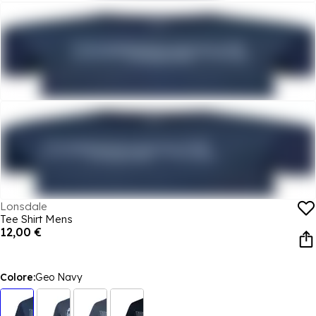
Lonsdale
Tee Shirt Mens
12,00 €
Colore:
Geo Navy