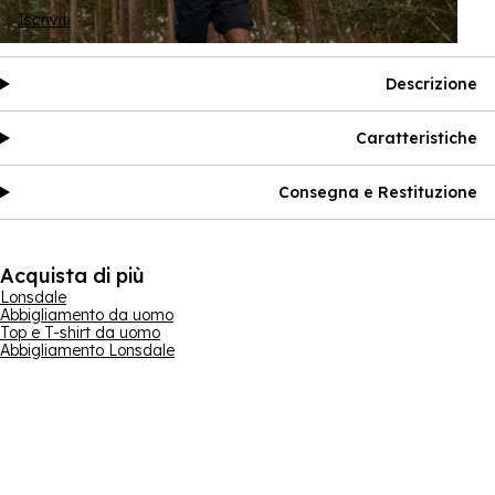
Iscriviti
Descrizione
Caratteristiche
Consegna e Restituzione
Acquista di più
Lonsdale
Abbigliamento da uomo
Top e T-shirt da uomo
Abbigliamento Lonsdale