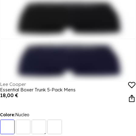
Lee Cooper
Essential Boxer Trunk 5-Pack Mens
18,00 €
Colore:
Nucleo