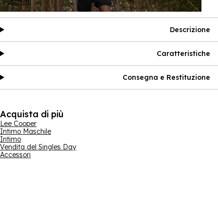
Iscriviti
Descrizione
Caratteristiche
Consegna e Restituzione
Acquista di più
Lee Cooper
Intimo Maschile
Intimo
Vendita del Singles Day
Accessori