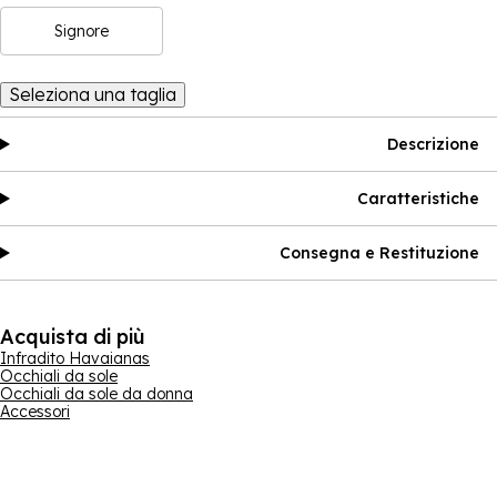
Signore
Seleziona una taglia
Descrizione
Caratteristiche
Consegna e Restituzione
Acquista di più
Infradito Havaianas
Occhiali da sole
Occhiali da sole da donna
Accessori