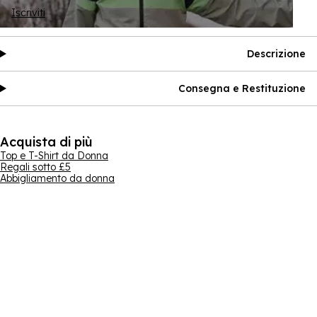
Iscriviti
Descrizione
Consegna e Restituzione
Acquista di più
Top e T-Shirt da Donna
Regali sotto £5
Abbigliamento da donna