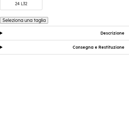
24 L32
Seleziona una taglia
Descrizione
Consegna e Restituzione